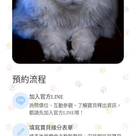
預約流程
加入官方LINE
詢問價位、互動參觀、了解寶貝釋出資訊，
都請先加入官方LINE唷！
填寫寶貝緣分表單