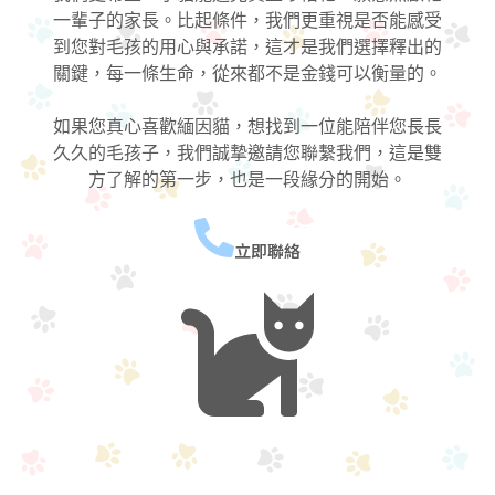
一輩子的家長。比起條件，我們更重視是否能感受
到您對毛孩的用心與承諾，這才是我們選擇釋出的
關鍵，每一條生命，從來都不是金錢可以衡量的。
如果您真心喜歡緬因貓，想找到一位能陪伴您長長
久久的毛孩子，我們誠摯邀請您聯繫我們，這是雙
方了解的第一步，也是一段緣分的開始。
立即聯絡