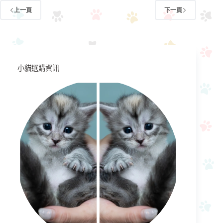
上一頁
下一頁
小貓選購資訊