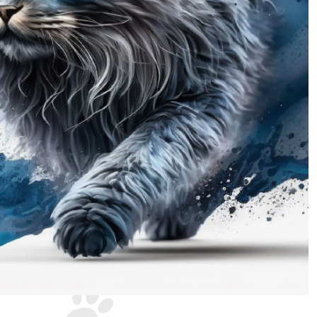
預約看小貓