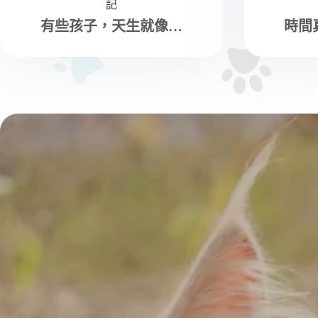
記
有些孩子，天生就像…
時間