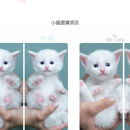
小貓選購資訊