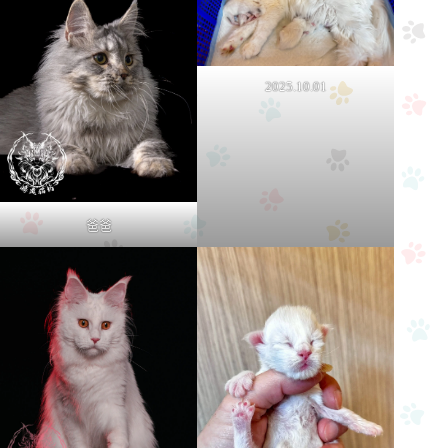
2025.10.01
爸爸