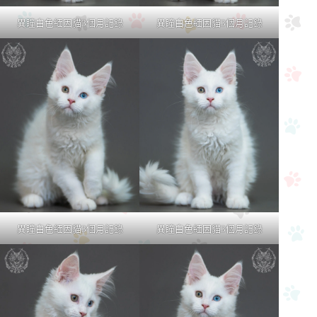
異瞳白色緬因貓3個月記錄
異瞳白色緬因貓3個月記錄
異瞳白色緬因貓3個月記錄
異瞳白色緬因貓3個月記錄