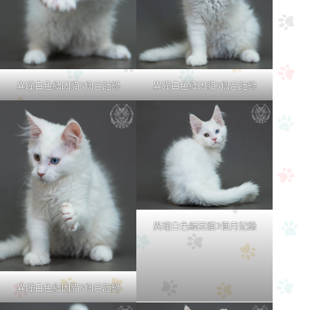
異瞳白色緬因貓3個月記錄
異瞳白色緬因貓3個月記錄
異瞳白色緬因貓3個月記錄
異瞳白色緬因貓3個月記錄