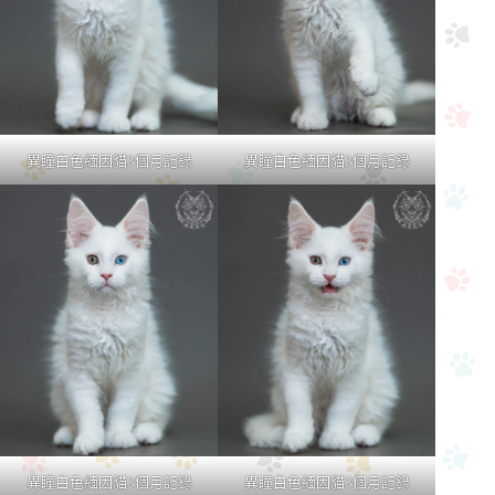
異瞳白色緬因貓3個月記錄
異瞳白色緬因貓3個月記錄
異瞳白色緬因貓3個月記錄
異瞳白色緬因貓3個月記錄