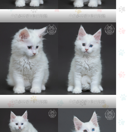
白色緬因貓2個月記錄
白色緬因貓2個月記錄
白色緬因貓2個月記錄
白色緬因貓2個月記錄