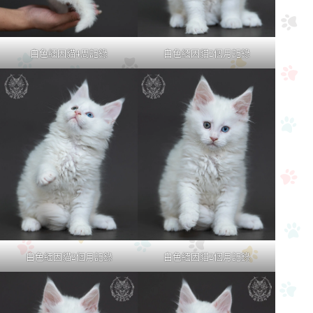
白色緬因貓4周記錄
白色緬因貓2個月記錄
白色緬因貓2個月記錄
白色緬因貓2個月記錄