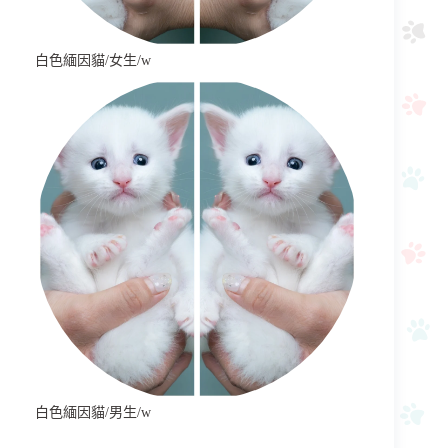
白色緬因貓/女生/w
白色緬因貓/男生/w