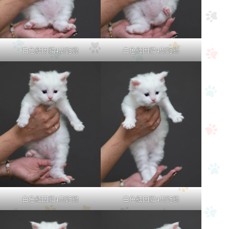
白色緬因貓4周記錄
白色緬因貓4周記錄
白色緬因貓4周記錄
白色緬因貓4周記錄