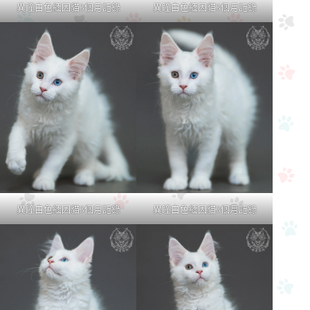
異瞳白色緬因貓3個月記錄
異瞳白色緬因貓3個月記錄
異瞳白色緬因貓3個月記錄
異瞳白色緬因貓3個月記錄