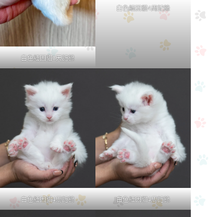
白色緬因貓4周記錄
白色緬因貓1天記錄
白色緬因貓4周記錄
白色緬因貓4周記錄