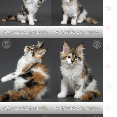
棕虎斑緬因貓(三花)2個月記錄
棕虎斑緬因貓(三花)2個月記錄
棕虎斑緬因貓(三花)3個月記錄
棕虎斑緬因貓(三花)3個月記錄