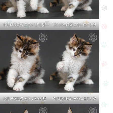
棕虎斑緬因貓(三花)2個月記錄
棕虎斑緬因貓(三花)2個月記錄
棕虎斑緬因貓(三花)2個月記錄
棕虎斑緬因貓(三花)2個月記錄