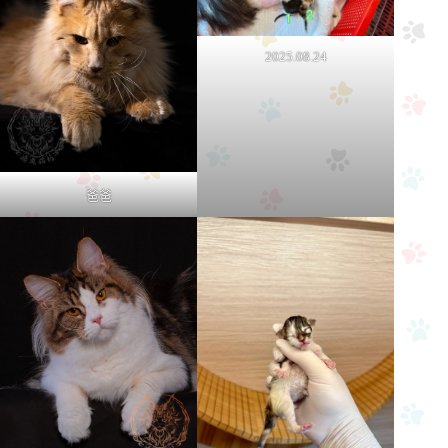
2025.08.24
爸爸