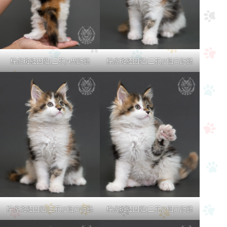
棕虎斑緬因貓(三花)4周記錄
棕虎斑緬因貓(三花)2個月記錄
棕虎斑緬因貓(三花)2個月記錄
棕虎斑緬因貓(三花)2個月記錄