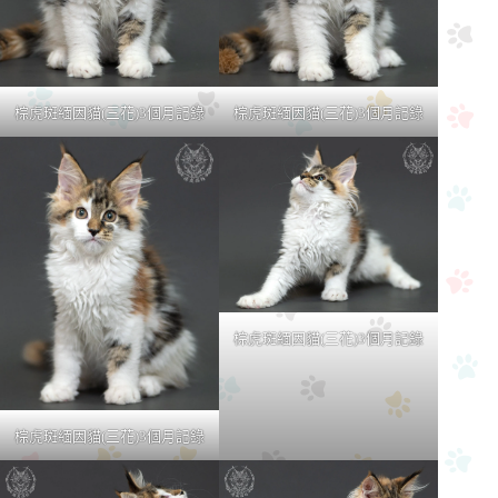
棕虎斑緬因貓(三花)3個月記錄
棕虎斑緬因貓(三花)3個月記錄
棕虎斑緬因貓(三花)3個月記錄
棕虎斑緬因貓(三花)3個月記錄