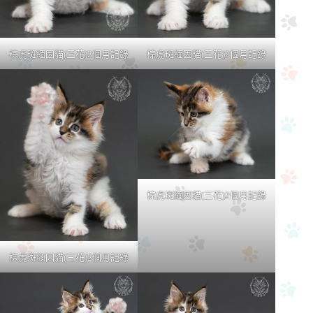
棕虎斑緬因貓(三花)2個月記錄
棕虎斑緬因貓(三花)2個月記錄
棕虎斑緬因貓(三花)2個月記錄
棕虎斑緬因貓(三花)2個月記錄