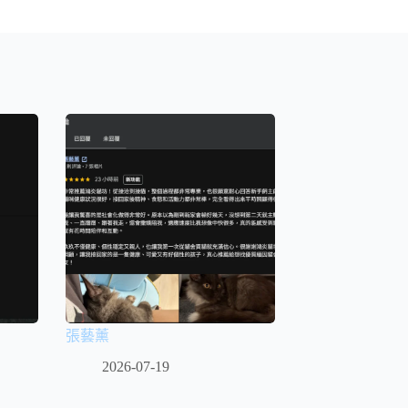
張藝薰
2026-07-19