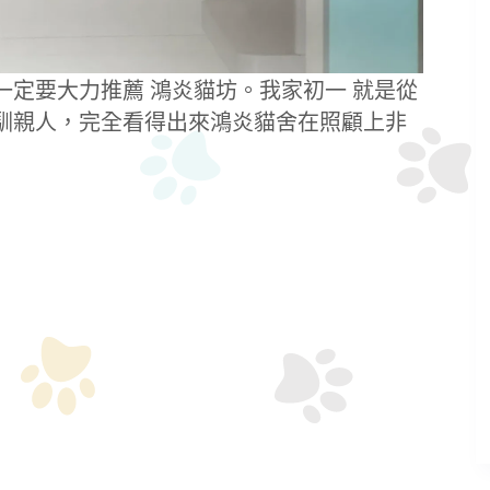
定要大力推薦 鴻炎貓坊。我家初一 就是從
馴親人，完全看得出來鴻炎貓舍在照顧上非