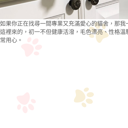
如果你正在找尋一間專業又充滿愛心的貓舍，那我一
這裡來的，初一不但健康活潑，毛色漂亮、性格溫
常用心。