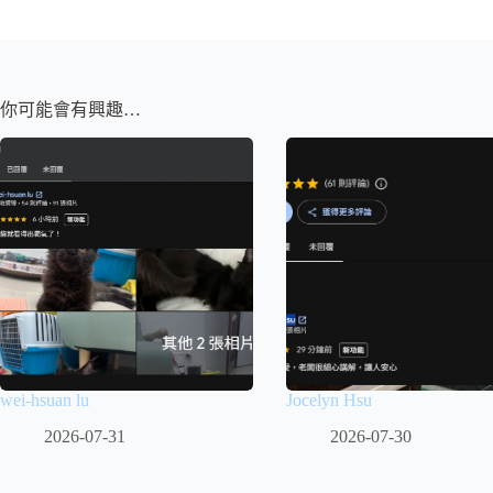
你可能會有興趣…
wei-hsuan lu
Jocelyn Hsu
2026-07-31
2026-07-30