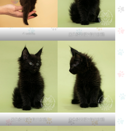
4 weeks
黑色緬因貓2個月紀錄
黑色緬因貓2個月紀錄
黑色緬因貓2個月紀錄