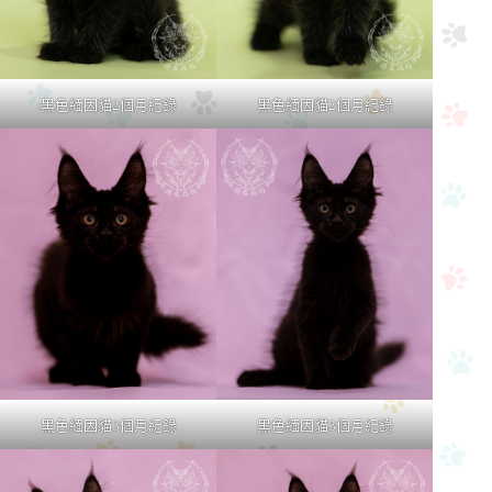
黑色緬因貓2個月紀錄
黑色緬因貓2個月紀錄
黑色緬因貓3個月紀錄
黑色緬因貓3個月紀錄