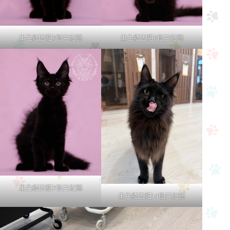
黑色緬因貓3個月紀錄
黑色緬因貓3個月紀錄
黑色緬因貓3個月紀錄
黑色緬因貓14個月紀錄