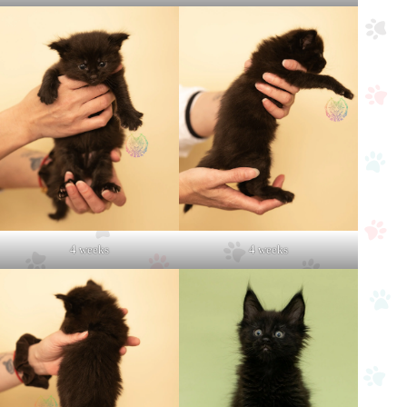
4 weeks
4 weeks