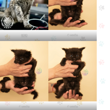
4 weeks
媽媽
4 weeks
4 weeks