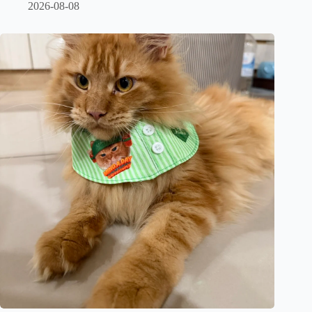
2026-08-08