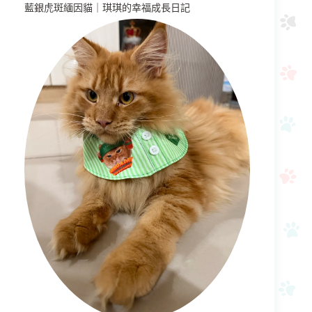
藍銀虎斑緬因貓｜琪琪的幸福成長日記