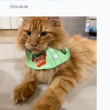
2026-08-08