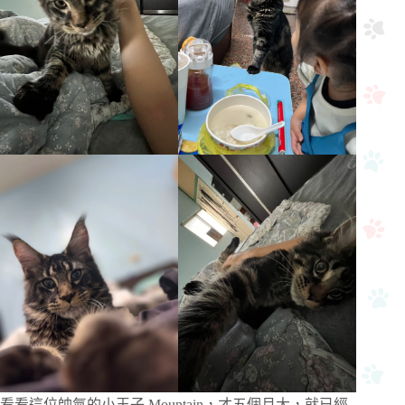
看看這位帥氣的小王子 Mountain，才五個月大，就已經