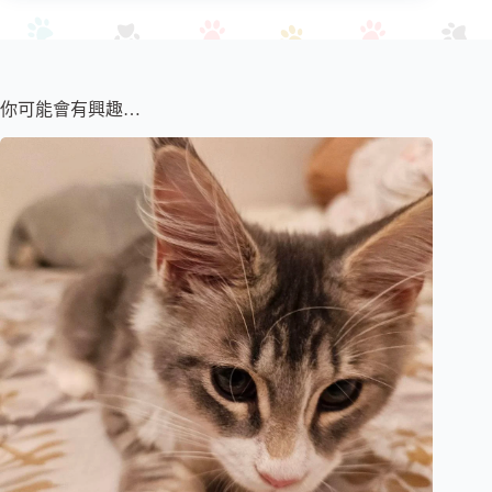
你可能會有興趣…