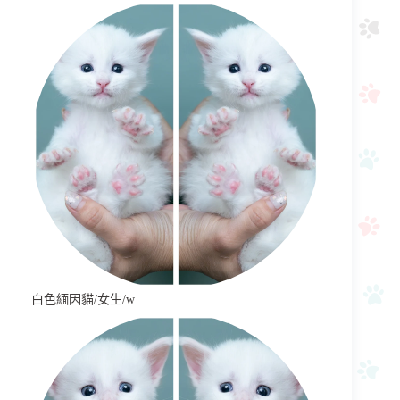
白色緬因貓/女生/w