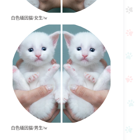
白色緬因貓/女生/w
白色緬因貓/男生/w