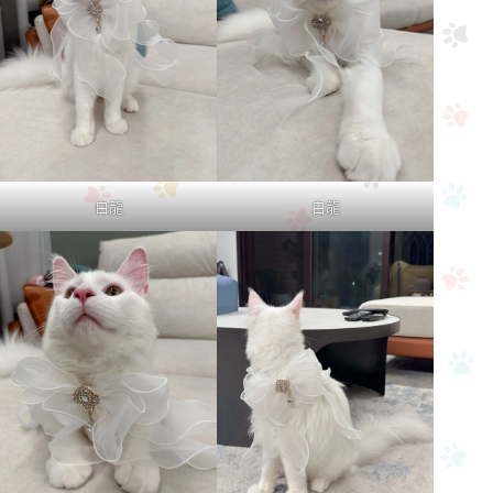
白龍
白龍