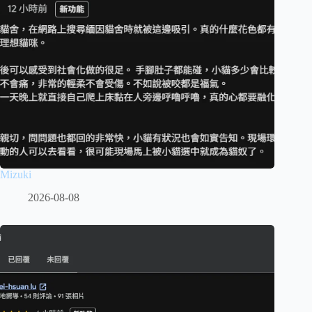
Mizuki
2026-08-08