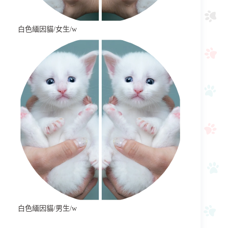
白色緬因貓/女生/w
白色緬因貓/男生/w