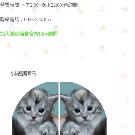
營業時間:下午2:00~晚上22:00(預約制)
聯絡電話：0923-874-855
加入鴻炎貓舍官方Line詢問
小貓選購資訊