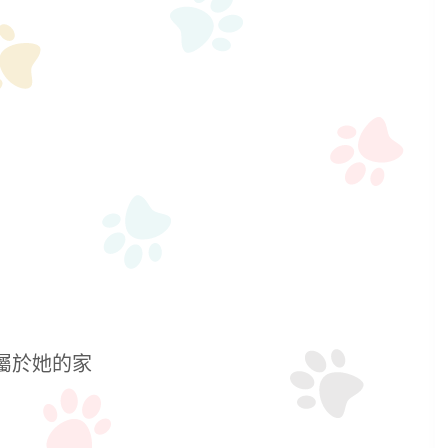
屬於她的家