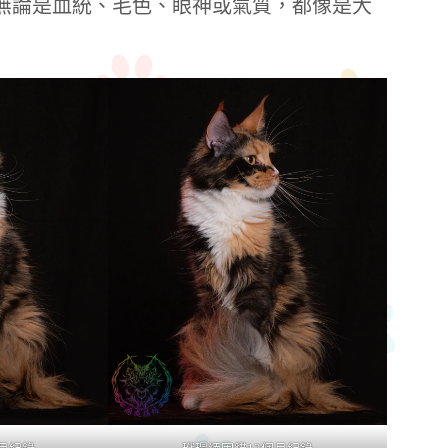
無論是血統、毛色、眼神或氣質，都像是大