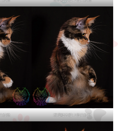
月紀錄
玳瑁緬因貓12個月紀錄
月紀錄
玳瑁緬因貓12個月紀錄