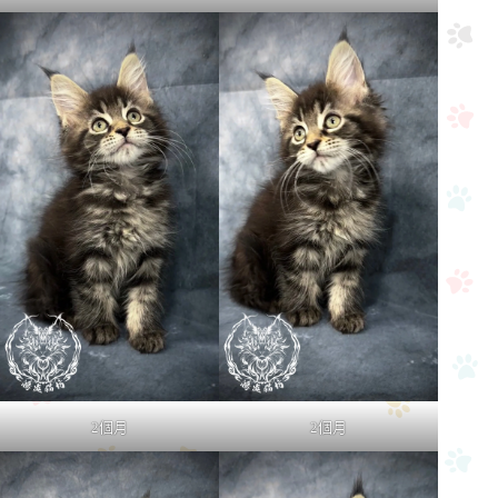
2個月
2個月