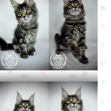
3個月
3個月