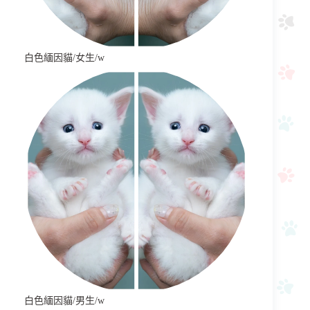
白色緬因貓/女生/w
白色緬因貓/男生/w