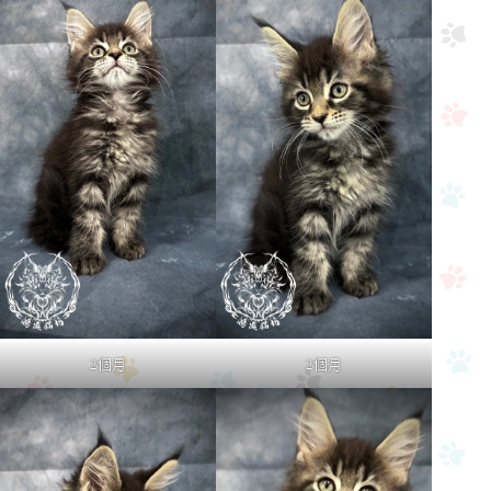
2個月
2個月