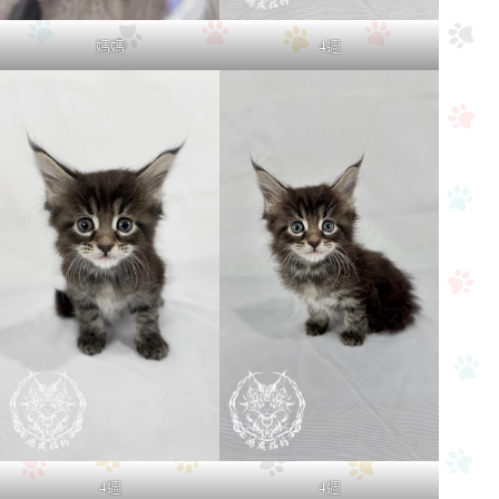
4週
媽媽
4週
4週