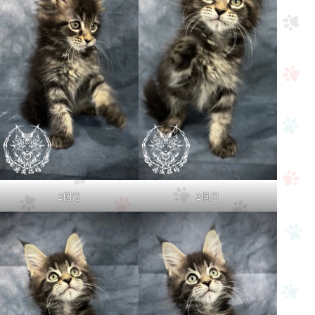
2個月
2個月