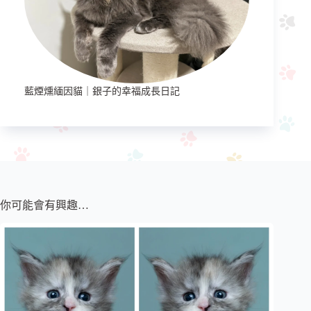
藍煙燻緬因貓｜銀子的幸福成長日記
你可能會有興趣…