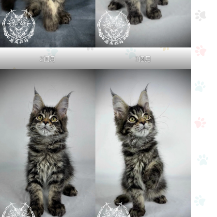
2個月
3個月