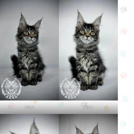
3個月
3個月