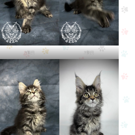
2個月
2個月