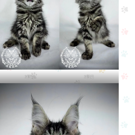
3個月
3個月