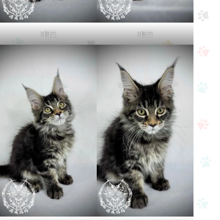
3個月
3個月