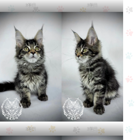
3個月
3個月
3個月
3個月