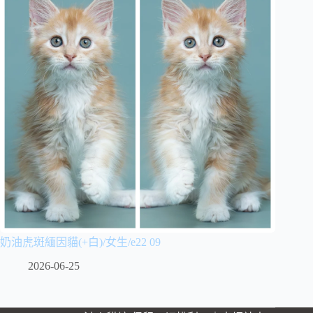
奶油虎斑緬因貓(+白)/女生/e22 09
2026-06-25