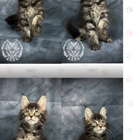
2個月
2個月