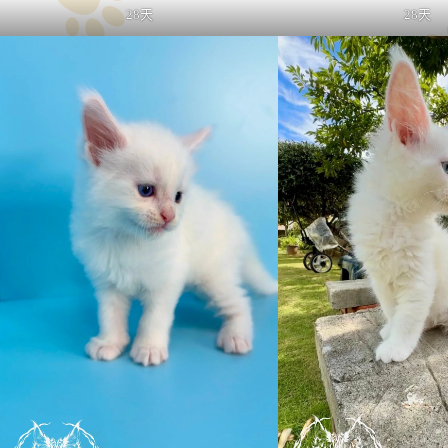
28天
28天