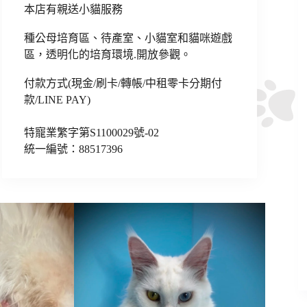
本店有親送小貓服務
種公母培育區、待產室、小貓室和貓咪遊戲
區，透明化的培育環境.開放參觀。
付款方式(現金/刷卡/轉帳/中租零卡分期付
款/LINE PAY)
特寵業繁字第S1100029號-02
統一編號：88517396