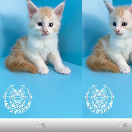
28天
28天