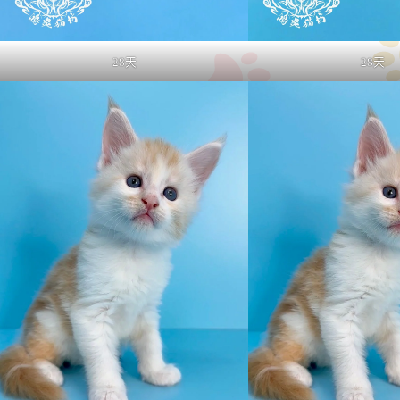
28天
28天