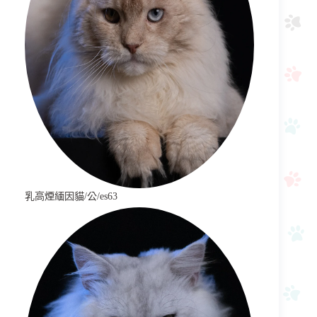
乳高煙緬因貓/公/es63