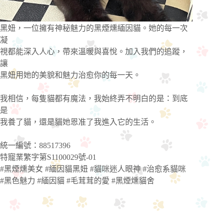
黑妞，一位擁有神秘魅力的黑煙燻緬因貓。她的每一次
凝
視都能深入人心，帶來溫暖與喜悅。加入我們的追蹤，
讓
黑妞用她的美貌和魅力治愈你的每一天。
我相信，每隻貓都有魔法，我始終弄不明白的是：到底
是
我養了貓，還是貓她恩准了我進入它的生活。
統一編號：88517396
特寵業繁字第S1100029號-01
#黑煙燻美女 #緬因貓黑妞 #貓咪迷人眼神 #治愈系貓咪
#黑色魅力 #緬因貓 #毛茸茸的愛 #黑煙燻貓舍