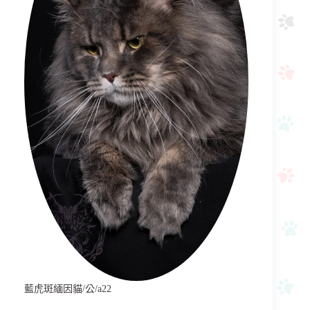
藍虎斑緬因貓/公/a22