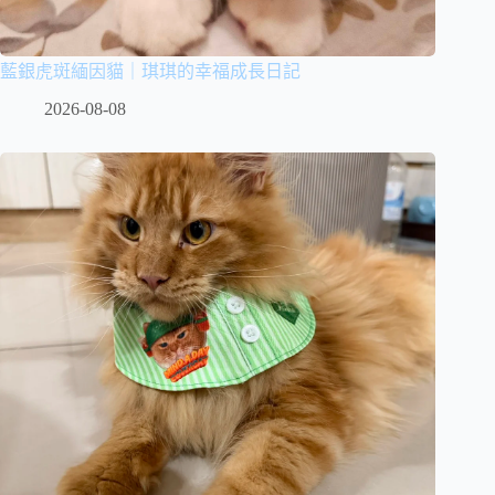
藍銀虎斑緬因貓｜琪琪的幸福成長日記
2026-08-08