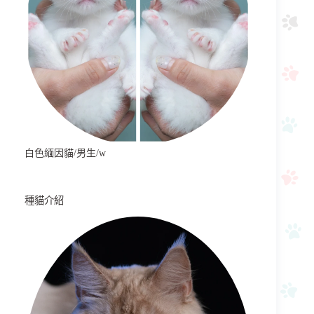
白色緬因貓/男生/w
種貓介紹