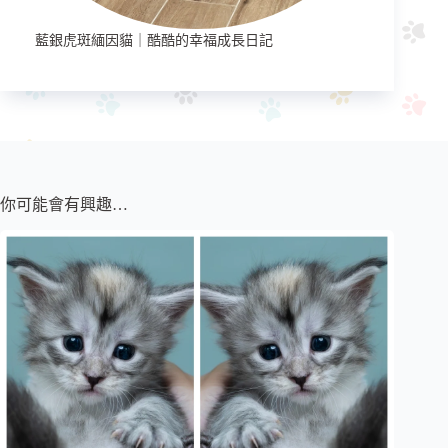
藍銀虎斑緬因貓｜酷酷的幸福成長日記
你可能會有興趣…