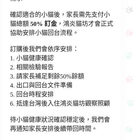
確認適合的小貓後，家長需先支付小
貓總額
50% 訂金
，鴻炎貓坊才會正式
協助安排小貓回台流程。
訂購後我們會依序安排：
1. 小貓健康確認
2. 相關檢驗報告
3. 請家長補足剩餘50%餘額
4. 出口與回台文件準備
5. 回台時程安排
6. 抵達台灣後入住鴻炎貓坊觀察照顧
待小貓健康狀況確認穩定後，我們會
再通知家長安排後續帶回時間。