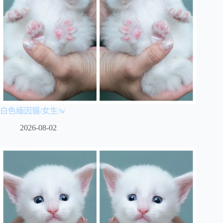
白色緬因貓/女生/w
2026-08-02