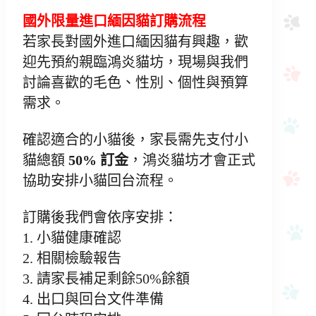
國外限量進口緬因貓訂購流程
若家長對國外進口緬因貓有興趣，歡
迎先預約親臨鴻炎貓坊，現場與我們
討論喜歡的毛色、性別、個性與預算
需求。
確認適合的小貓後，家長需先支付小
貓總額
50% 訂金
，鴻炎貓坊才會正式
協助安排小貓回台流程。
訂購後我們會依序安排：
1. 小貓健康確認
2. 相關檢驗報告
3. 請家長補足剩餘50%餘額
4. 出口與回台文件準備