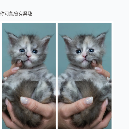
你可能會有興趣…