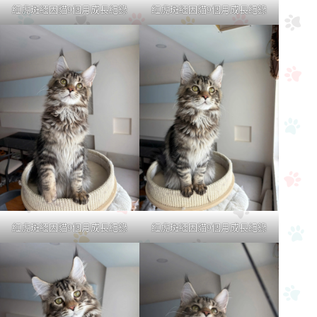
紅虎斑緬因貓9個月成長紀錄
紅虎斑緬因貓9個月成長紀錄
紅虎斑緬因貓9個月成長紀錄
紅虎斑緬因貓9個月成長紀錄