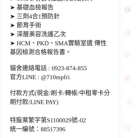
➤ 基礎血檢報告
➤ 三劑4合1預防針
➤ 節育手術
➤ 深層美容洗護乙次
➤ HCM、PKD、SMA實驗室遺 傳性
基因檢測合格報告書。
貓舍連絡電話 : 0923-874-855
官方LINE : @710mpfri
付款方式(現金/刷卡/轉帳/中租零卡分
期付款/LINE PAY)
特寵業繁字第S1100029號-02
統一編號：88517396