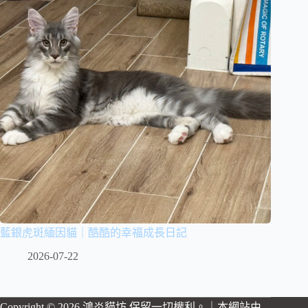
藍銀虎斑緬因貓｜酷酷的幸福成長日記
2026-07-22
Copyright © 2026 鴻炎貓坊 保留一切權利。｜本網站由