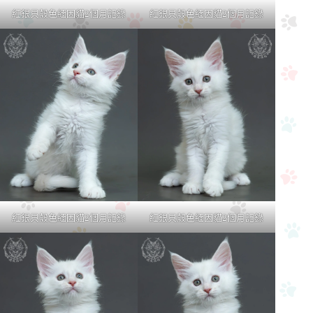
紅銀貝殼色緬因貓2個月記錄
紅銀貝殼色緬因貓2個月記錄
紅銀貝殼色緬因貓2個月記錄
紅銀貝殼色緬因貓2個月記錄