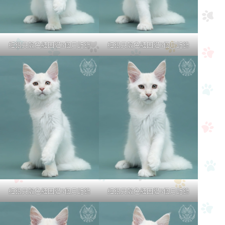
紅銀貝殼色緬因貓3個月記錄
紅銀貝殼色緬因貓3個月記錄
紅銀貝殼色緬因貓3個月記錄
紅銀貝殼色緬因貓3個月記錄