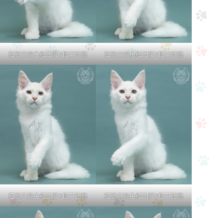
紅銀貝殼色緬因貓3個月記錄
紅銀貝殼色緬因貓3個月記錄
紅銀貝殼色緬因貓3個月記錄
紅銀貝殼色緬因貓3個月記錄