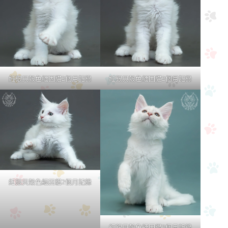
紅銀貝殼色緬因貓2個月記錄
紅銀貝殼色緬因貓2個月記錄
紅銀貝殼色緬因貓2個月記錄
紅銀貝殼色緬因貓3個月記錄