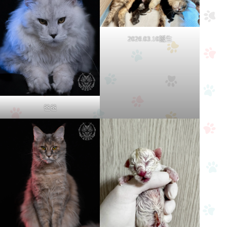
2026.03.10誕生
爸爸