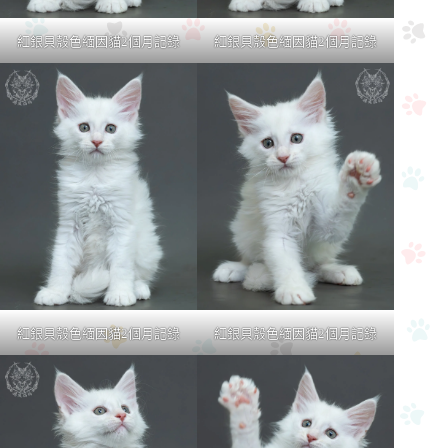
紅銀貝殼色緬因貓2個月記錄
紅銀貝殼色緬因貓2個月記錄
紅銀貝殼色緬因貓2個月記錄
紅銀貝殼色緬因貓2個月記錄