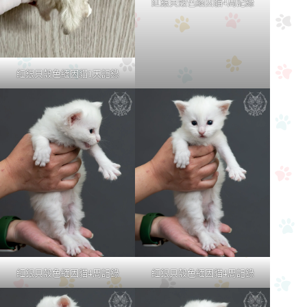
紅銀貝殼色緬因貓4周記錄
紅銀貝殼色緬因貓1天記錄
紅銀貝殼色緬因貓4周記錄
紅銀貝殼色緬因貓4周記錄