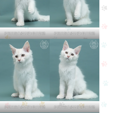
紅銀貝殼色緬因貓3個月記錄
紅銀貝殼色緬因貓3個月記錄
紅銀貝殼色緬因貓3個月記錄
紅銀貝殼色緬因貓3個月記錄