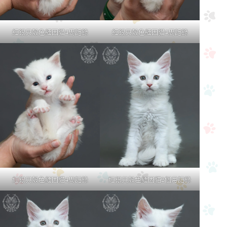
紅銀貝殼色緬因貓4周記錄
紅銀貝殼色緬因貓4周記錄
紅銀貝殼色緬因貓4周記錄
紅銀貝殼色緬因貓2個月記錄