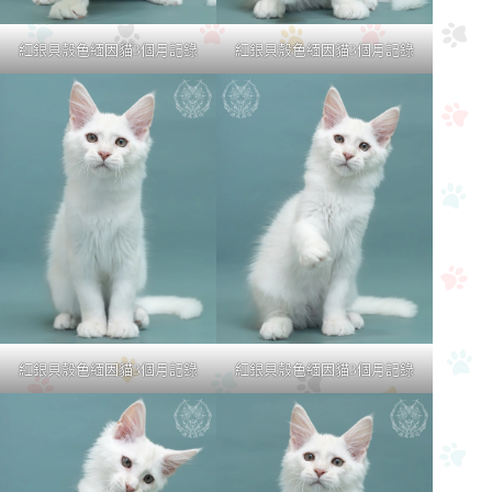
紅銀貝殼色緬因貓3個月記錄
紅銀貝殼色緬因貓3個月記錄
紅銀貝殼色緬因貓3個月記錄
紅銀貝殼色緬因貓3個月記錄