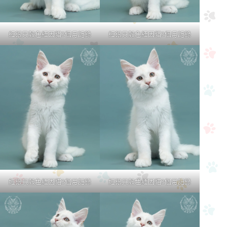
紅銀貝殼色緬因貓3個月記錄
紅銀貝殼色緬因貓3個月記錄
紅銀貝殼色緬因貓3個月記錄
紅銀貝殼色緬因貓3個月記錄