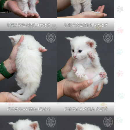
紅銀貝殼色緬因貓4周記錄
紅銀貝殼色緬因貓4周記錄
紅銀貝殼色緬因貓4周記錄
紅銀貝殼色緬因貓4周記錄