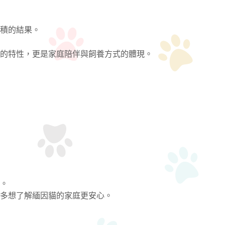
積的結果。
的特性，更是家庭陪伴與飼養方式的體現。
。
多想了解緬因貓的家庭更安心。