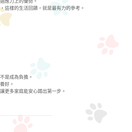
適應力上的優勢。
，這樣的生活回饋，就是最有力的參考。
不是成為負擔。
養好。
讓更多家庭能安心踏出第一步。