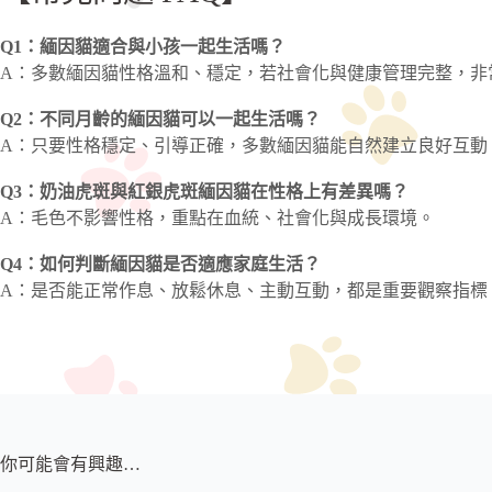
Q1：緬因貓適合與小孩一起生活嗎？
A：多數緬因貓性格溫和、穩定，若社會化與健康管理完整，非
Q2：不同月齡的緬因貓可以一起生活嗎？
A：只要性格穩定、引導正確，多數緬因貓能自然建立良好互動
Q3：奶油虎斑與紅銀虎斑緬因貓在性格上有差異嗎？
A：毛色不影響性格，重點在血統、社會化與成長環境。
Q4：如何判斷緬因貓是否適應家庭生活？
A：是否能正常作息、放鬆休息、主動互動，都是重要觀察指標
你可能會有興趣…