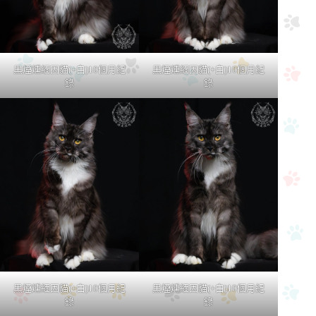
黑煙燻緬因貓(+白)10個月紀
黑煙燻緬因貓(+白)10個月紀
錄
錄
黑煙燻緬因貓(+白)10個月紀
黑煙燻緬因貓(+白)10個月紀
錄
錄