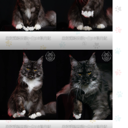
黑煙燻緬因貓(+白)10個月紀
黑煙燻緬因貓(+白)10個月紀
錄
錄
黑煙燻緬因貓(+白)10個月紀
黑煙燻緬因貓(+白)10個月紀