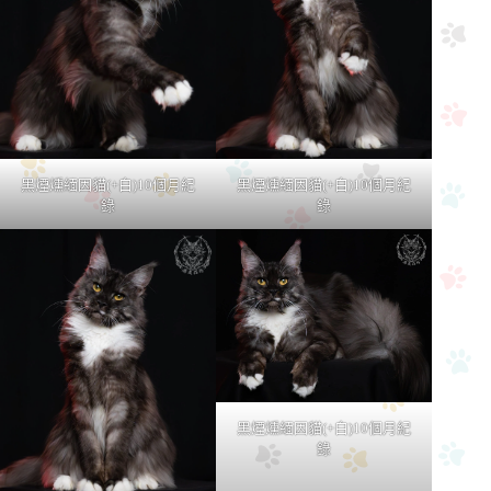
黑煙燻緬因貓(+白)10個月紀
黑煙燻緬因貓(+白)10個月紀
錄
錄
黑煙燻緬因貓(+白)10個月紀
錄