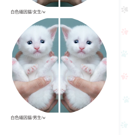
白色緬因貓/女生/w
白色緬因貓/男生/w