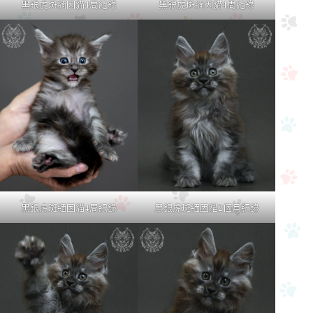
黑銀虎斑緬因貓4周紀錄
黑銀虎斑緬因貓4周紀錄
黑銀虎斑緬因貓4周紀錄
黑銀虎斑緬因貓2個月紀錄