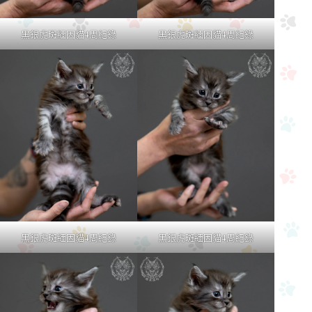
黑銀虎斑緬因貓4周紀錄
黑銀虎斑緬因貓4周紀錄
黑銀虎斑緬因貓4周紀錄
黑銀虎斑緬因貓4周紀錄