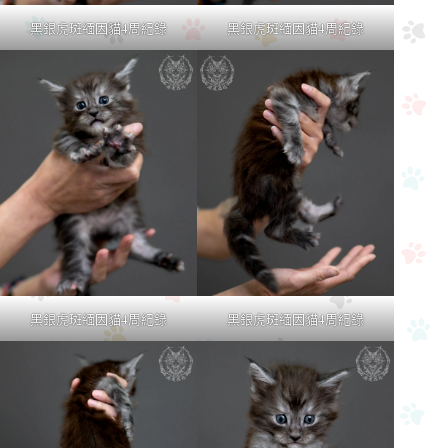
黑銀虎斑緬因貓4周紀錄
黑銀虎斑緬因貓4周紀錄
黑銀虎斑緬因貓4周紀錄
黑銀虎斑緬因貓4周紀錄