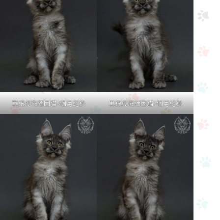
黑銀虎斑緬因貓3個月紀錄
黑銀虎斑緬因貓3個月紀錄