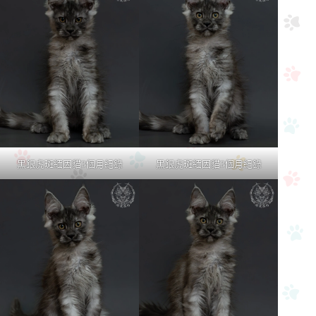
黑銀虎斑緬因貓3個月紀錄
黑銀虎斑緬因貓3個月紀錄