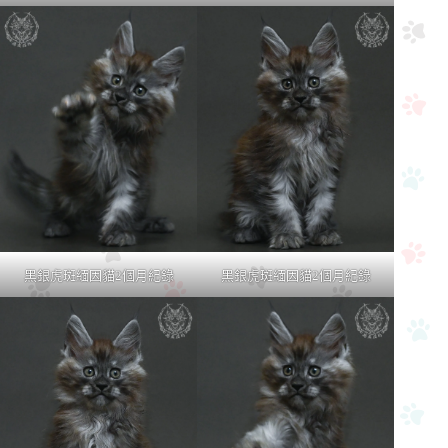
黑銀虎斑緬因貓2個月紀錄
黑銀虎斑緬因貓2個月紀錄