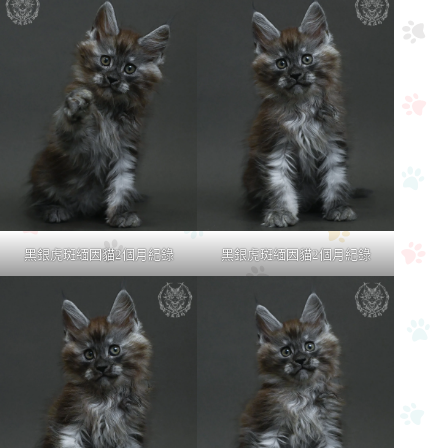
黑銀虎斑緬因貓2個月紀錄
黑銀虎斑緬因貓2個月紀錄