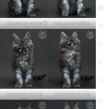
黑銀虎斑緬因貓2個月紀錄
黑銀虎斑緬因貓2個月紀錄
黑銀虎斑緬因貓2個月紀錄
黑銀虎斑緬因貓2個月紀錄