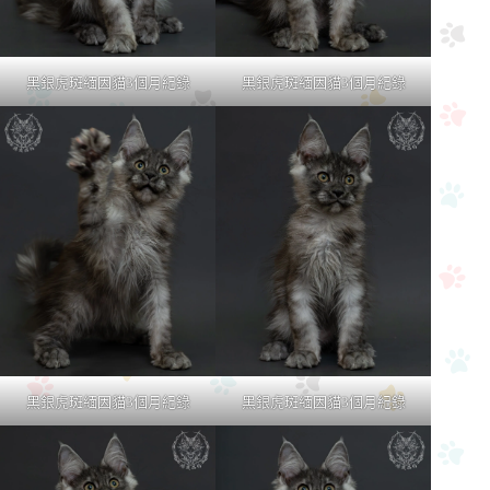
黑銀虎斑緬因貓3個月紀錄
黑銀虎斑緬因貓3個月紀錄
黑銀虎斑緬因貓3個月紀錄
黑銀虎斑緬因貓3個月紀錄