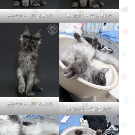
黑銀虎斑緬因貓3個月紀錄
黑銀虎斑緬因貓3個月紀錄
黑銀虎斑緬因貓3個月紀錄
黑銀虎斑緬因貓6個月紀錄