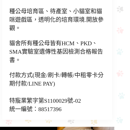
種公母培育區、待產室、小貓室和貓
咪遊戲區，透明化的培育環境.開放參
觀。
貓舍所有種公母皆有HCM、PKD、
SMA實驗室遺傳性基因檢測合格報告
書。
付款方式(現金/刷卡/轉帳/中租零卡分
期付款/LINE PAY)
特寵業繁字第S1100029號-02
統一編號：88517396