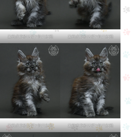
黑銀虎斑緬因貓2個月紀錄
黑銀虎斑緬因貓2個月紀錄
黑銀虎斑緬因貓2個月紀錄
黑銀虎斑緬因貓2個月紀錄