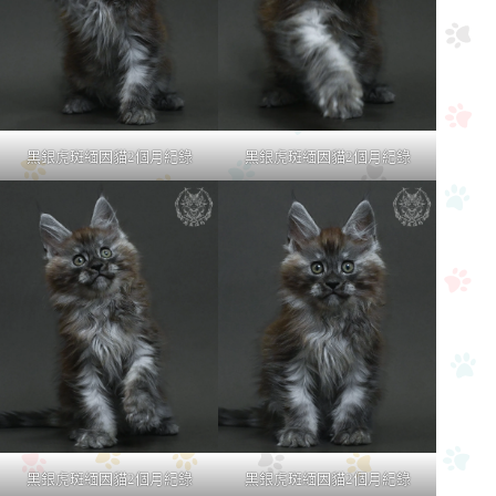
黑銀虎斑緬因貓2個月紀錄
黑銀虎斑緬因貓2個月紀錄
黑銀虎斑緬因貓2個月紀錄
黑銀虎斑緬因貓2個月紀錄